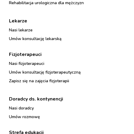
Rehabilitacja urologiczna dla mężczyzn
Lekarze
Nasi lekarze
Umów konsultację lekarską
Fizjoterapeuci
Nasi fizjoterapeuci
Umów konsultację fizjoterapeutyczną
Zapisz się na zajęcia fizjoterapii
Doradcy ds. kontynencji
Nasi doradcy
Umów rozmowę
Strefa edukacji