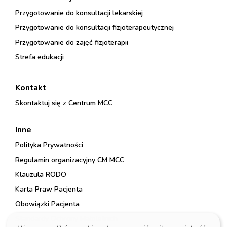
Przygotowanie do konsultacji lekarskiej
Przygotowanie do konsultacji fizjoterapeutycznej
Przygotowanie do zajęć fizjoterapii
Strefa edukacji
Kontakt
Skontaktuj się z Centrum MCC
Inne
Polityka Prywatności
Regulamin organizacyjny CM MCC
Klauzula RODO
Karta Praw Pacjenta
Obowiązki Pacjenta
Standardy Ochrony Małoletnich