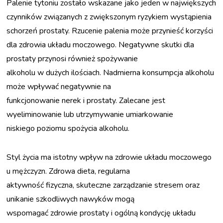
Palenie tytoniu zostało wskazane jako jeden w największych
Zaloguj się
czynników związanych z zwiększonym ryzykiem wystąpienia
schorzeń prostaty. Rzucenie palenia może przynieść korzyści
dla zdrowia układu moczowego. Negatywne skutki dla
prostaty przynosi również spożywanie
alkoholu w dużych ilościach. Nadmierna konsumpcja alkoholu
może wpływać negatywnie na
funkcjonowanie nerek i prostaty. Zalecane jest
wyeliminowanie lub utrzymywanie umiarkowanie
niskiego poziomu spożycia alkoholu.
Styl życia ma istotny wpływ na zdrowie układu moczowego
u mężczyzn. Zdrowa dieta, regularna
aktywność fizyczna, skuteczne zarządzanie stresem oraz
unikanie szkodliwych nawyków mogą
wspomagać zdrowie prostaty i ogólną kondycję układu