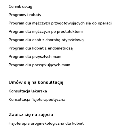
Cennik usług
Programy i rabaty
Program dla mężczyzn przygotowujących się do operacji
Program dla mężczyzn po prostatektomii
Program dla osób z chorobą otyłościową
Program dla kobiet z endometriozą
Program dla przyszłych mam
Program dla początkujących mam
Umów się na konsultację
Konsultacja lekarska
Konsultacja fizjoterapeutyczna
Zapisz się na zajęcia
Fizjoterapia uroginekologiczna dla kobiet