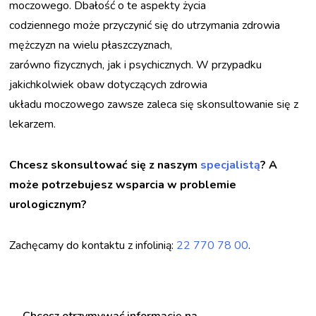
moczowego. Dbałość o te aspekty życia
codziennego może przyczynić się do utrzymania zdrowia
mężczyzn na wielu płaszczyznach,
zarówno fizycznych, jak i psychicznych. W przypadku
jakichkolwiek obaw dotyczących zdrowia
układu moczowego zawsze zaleca się skonsultowanie się z
lekarzem.
Chcesz skonsultować się z naszym
specjalistą
? A
może potrzebujesz wsparcia w problemie
urologicznym?
Zachęcamy do kontaktu z infolinią:
22 770 78 00
.