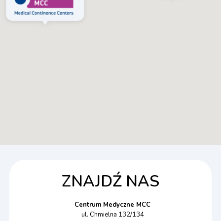
ZNAJDŹ NAS
Centrum Medyczne MCC
ul. Chmielna 132/134