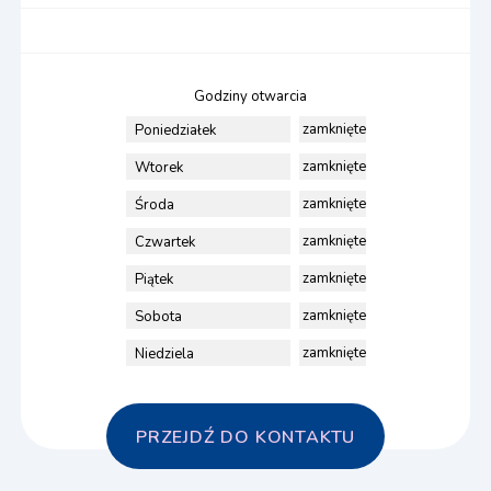
Godziny otwarcia
zamknięte
Poniedziałek
zamknięte
Wtorek
zamknięte
Środa
zamknięte
Czwartek
zamknięte
Piątek
zamknięte
Sobota
zamknięte
Niedziela
PRZEJDŹ DO KONTAKTU