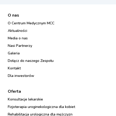
O nas
O Centrum Medycznym MCC
Aktualności
Media o nas
Nasi Partnerzy
Galeria
Dołącz do naszego Zespołu
Kontakt
Dla inwestorów
Oferta
Konsultacje lekarskie
Fizjoterapia uroginekologiczna dla kobiet
Rehabilitacja urologiczna dla mężczyzn